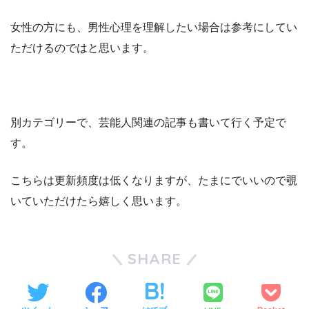
女性の方にも、男性心理を理解したい場合は参考にしてい
ただけるのではと思います。
別カテゴリーで、芸能人関連の記事も書いて行く予定で
す。
こちらは更新頻度は低くなりますが、たまにでいいので覗
いていただけたら嬉しく思います。
SHARE