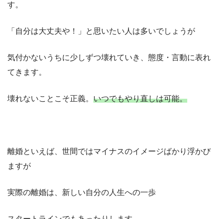
す。
「自分は大丈夫や！」と思いたい人は多いでしょうが
気付かないうちに少しずつ壊れていき、態度・言動に表れ
てきます。
壊れないことこそ正義。
いつでもやり直しは可能。
離婚といえば、世間ではマイナスのイメージばかり浮かび
ますが
実際の離婚は、新しい自分の人生への一歩
スタートラインでもあったりします。