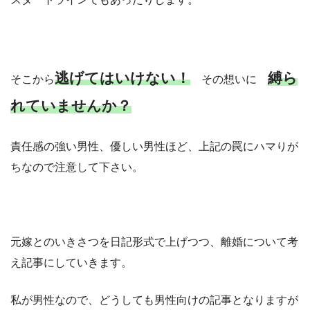
逃げてはいけない！
縛ら
そこから
その想いに
れていませんか？
責任感の強い男性、優しい男性ほど、上記の罠にハマりが
ちなので注意して下さい。
元嫁とのいきさつを日記形式で上げつつ、離婚について考
え記事にしていきます。
私が男性なので、どうしても男性向けの記事となりますが