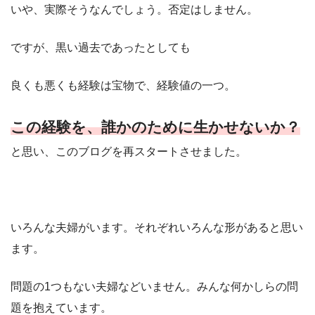
いや、実際そうなんでしょう。否定はしません。
ですが、黒い過去であったとしても
良くも悪くも経験は宝物で、経験値の一つ。
この経験を、誰かのために生かせないか？
と思い、このブログを再スタートさせました。
いろんな夫婦がいます。それぞれいろんな形があると思い
ます。
問題の1つもない夫婦などいません。みんな何かしらの問
題を抱えています。