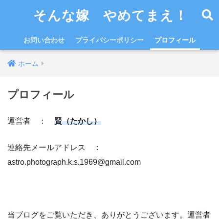
そんな嫁 やめてまえ！
お問い合わせ
プライバシーポリシー
プロフィール
ホーム
プロフィール
運営者 ：
賢（たかし）
連絡先メールアドレス ：
astro.photograph.k.s.1969@gmail.com
当ブログをご覧いただき、ありがとうございます。運営者