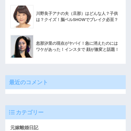
川野良子アナの夫（旦那）はどんな人？子供
は？クイズ！脳ベルSHOWでブレイク必至？
忽那汐里の現在がヤバイ！急に消えたのには
ワケがあった！インスタで 顔が激変と話題！
最近のコメント
カテゴリー
元嫁離婚日記