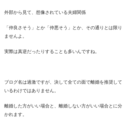
外部から見て、想像されている夫婦関係
「仲良さそう」とか「仲悪そう」とか、その通りとは限り
ませんよ。
実際は真逆だったりすることも多いんですね。
ブログ名は過激ですが、決して全ての面で離婚を推奨して
いるわけではありません。
離婚した方がいい場合と、離婚しない方がいい場合とに分
かれます。