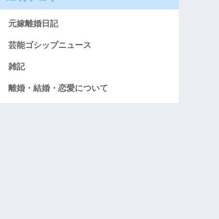
元嫁離婚日記
芸能ゴシップニュース
雑記
離婚・結婚・恋愛について