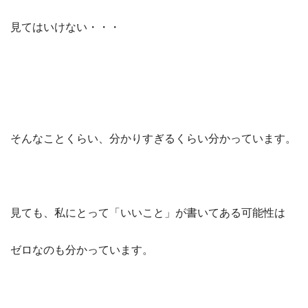
見てはいけない・・・
そんなことくらい、分かりすぎるくらい分かっています。
見ても、私にとって「いいこと」が書いてある可能性は
ゼロなのも分かっています。