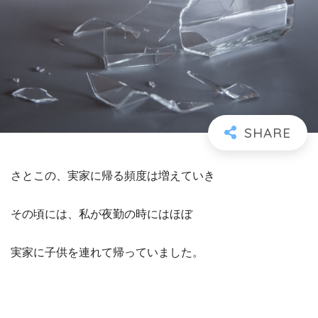
さとこの、実家に帰る頻度は増えていき
その頃には、私が夜勤の時にはほぼ
実家に子供を連れて帰っていました。