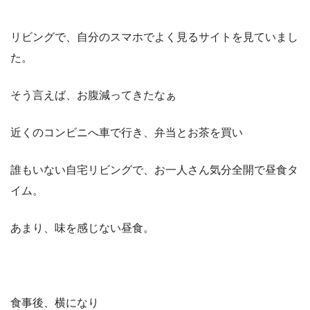
リビングで、自分のスマホでよく見るサイトを見ていまし
た。
そう言えば、お腹減ってきたなぁ
近くのコンビニへ車で行き、弁当とお茶を買い
誰もいない自宅リビングで、お一人さん気分全開で昼食タ
イム。
あまり、味を感じない昼食。
食事後、横になり