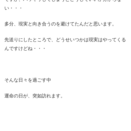
い・・・
多分、現実と向き合うのを避けてたんだと思います。
先送りにしたところで、どうせいつかは現実はやってくる
んですけどね・・・
そんな日々を過ごす中
運命の日が、突如訪れます。