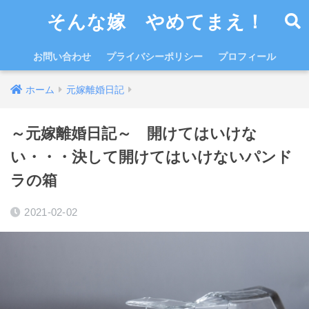
そんな嫁 やめてまえ！
お問い合わせ
プライバシーポリシー
プロフィール
ホーム
元嫁離婚日記
～元嫁離婚日記～ 開けてはいけな
い・・・決して開けてはいけないパンド
ラの箱
2021-02-02