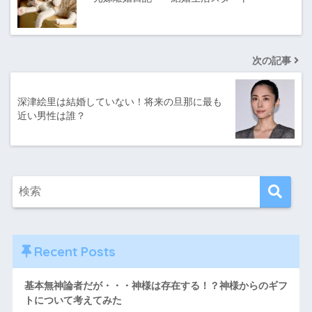
次の記事
深津絵里は結婚していない！将来の旦那に最も
近い男性は誰？
Recent Posts
基本無神論者だが・・・神様は存在する！？神様からのギフ
トについて考えてみた