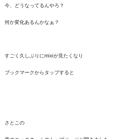
今、どうなってるんやろ？
何か変化あるんかなぁ？
すごく久しぶりにmixiが見たくなり
ブックマークからタップすると
さとこの