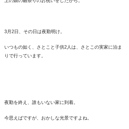
上の娘の雛祭りのお祝いをしたから。
3月2日、その日は夜勤明け。
いつもの如く、さとこと子供2人は、さとこの実家に泊ま
りで行っています。
夜勤を終え、誰もいない家に到着。
今思えばですが、おかしな光景ですよね。