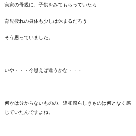
実家の母親に、子供をみてもらっていたら
育児疲れの身体も少しは休まるだろう
そう思っていました。
いや・・・今思えば違うかな・・・
何かは分からないものの、違和感らしきものは何となく感
じていたんですよね。