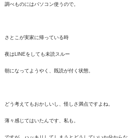
調べものにはパソコン使うので。
さとこが実家に帰っている時
夜はLINEをしても未読スルー
朝になってようやく、既読が付く状態。
どう考えてもおかしいし、怪しさ満点ですよね。
薄々感じてはいたんです、私も。
ですが、ハッキリしてしまうとどうしていいか分からな