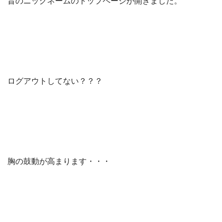
昔のニックネームのトップページが開きました。
ログアウトしてない？？？
胸の鼓動が高まります・・・