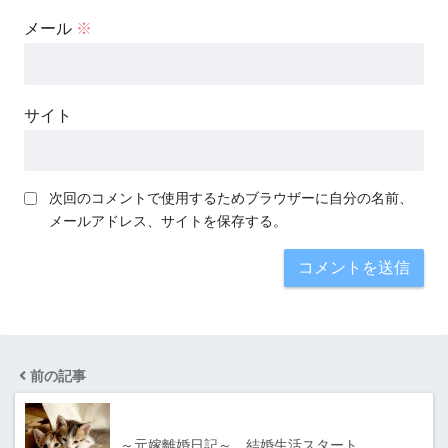
メール
※
サイト
次回のコメントで使用するためブラウザーに自分の名前、
メールアドレス、サイトを保存する。
前の記事
～元嫁離婚日記～ 結婚生活スタート