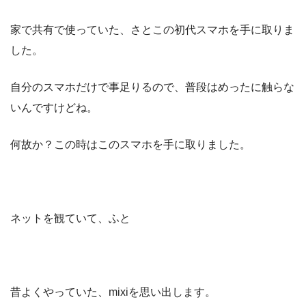
家で共有で使っていた、さとこの初代スマホを手に取りま
した。
自分のスマホだけで事足りるので、普段はめったに触らな
いんですけどね。
何故か？この時はこのスマホを手に取りました。
ネットを観ていて、ふと
昔よくやっていた、mixiを思い出します。