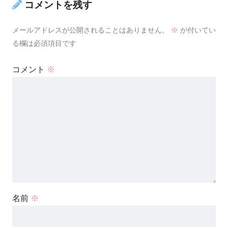
コメントを残す
メールアドレスが公開されることはありません。
※
が付いてい
る欄は必須項目です
コメント
※
名前
※