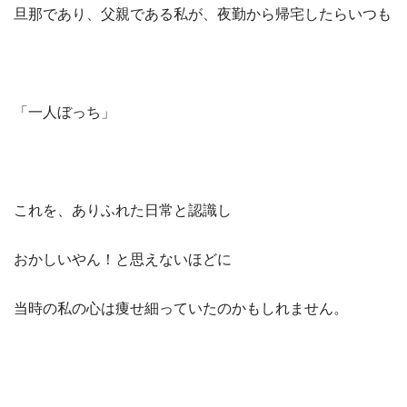
旦那であり、父親である私が、夜勤から帰宅したらいつも
「一人ぼっち」
これを、ありふれた日常と認識し
おかしいやん！と思えないほどに
当時の私の心は痩せ細っていたのかもしれません。