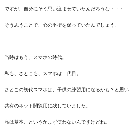
ですが、自分にそう思い込ませていたんだろうな・・・
そう思うことで、心の平衡を保っていたんでしょう。
当時はもう、スマホの時代。
私も、さとこも、スマホは二代目。
さとこの初代スマホは、子供の練習用になるかも？と思い
共有のネット閲覧用に残していました。
私は基本、というかまず使わないんですけどね。