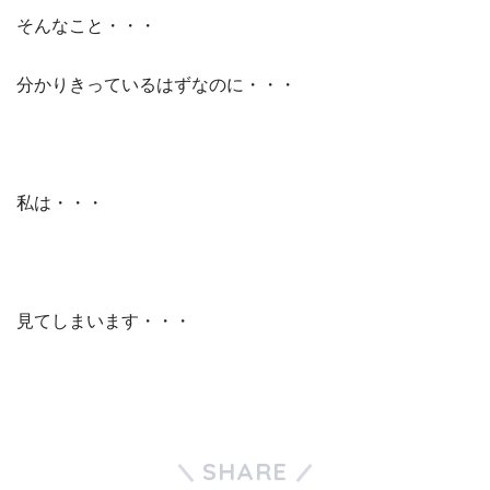
そんなこと・・・
分かりきっているはずなのに・・・
私は・・・
見てしまいます・・・
SHARE