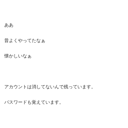
ああ
昔よくやってたなぁ
懐かしいなぁ
アカウントは消してないんで残っています。
パスワードも覚えています。