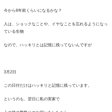
今から6年前くらいになるかな？
人は、ショックなことや、イヤなことを忘れるようになっ
ている生物
なので、ハッキリとは記憶に残ってないんですが
3月2日
この日付だけはハッキリと記憶に残っています。
というのも、翌日に私の実家で