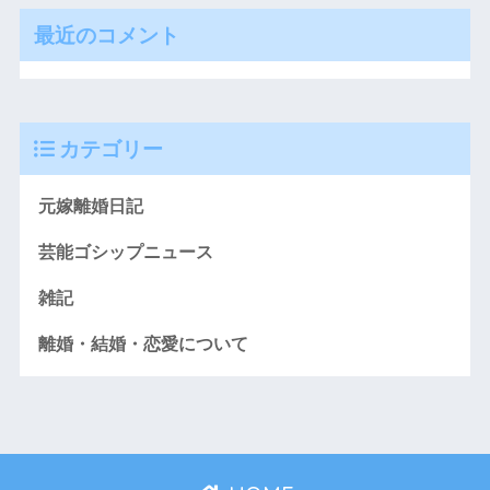
最近のコメント
カテゴリー
元嫁離婚日記
芸能ゴシップニュース
雑記
離婚・結婚・恋愛について